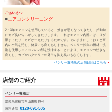
ごあいさつ
■
エアコンクリーニング
2・3年エアコンを使用していると、効きが悪くなってきたり、始動時
にカビ臭い匂いがしてきたりします。これはエアコン内部にほこりが
溜まったり、カビが生えたりするためです。そのままにしておくと室
内の空気を汚し、健康にも良くありません。ベンリー独自の機材・洗
剤を使用しエアコンの内部を洗浄することにより、エアコンの効きを
良くし、カビやバクテリアの発生を抑え臭いもなくします。
ベンリー豊橋店の店舗日記はこちら
＞
店舗のご紹介
ベンリー豊橋店
愛知県豊橋市向山東町19-4
0120-691-505
無料通話