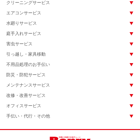
クリーニングサービス
エアコンサービス
水廻りサービス
庭手入れサービス
害虫サービス
引っ越し・家具移動
不用品処理のお手伝い
防災・防犯サービス
メンテナンスサービス
改修・改善サービス
オフィスサービス
手伝い・代行・その他