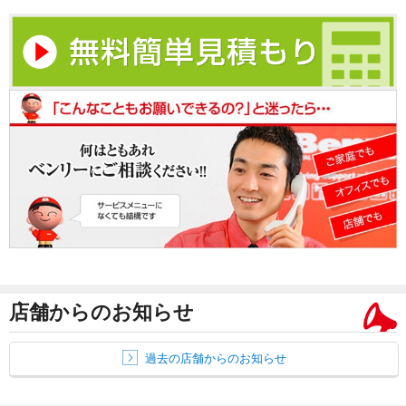
店舗からのお知らせ
過去の店舗からのお知らせ