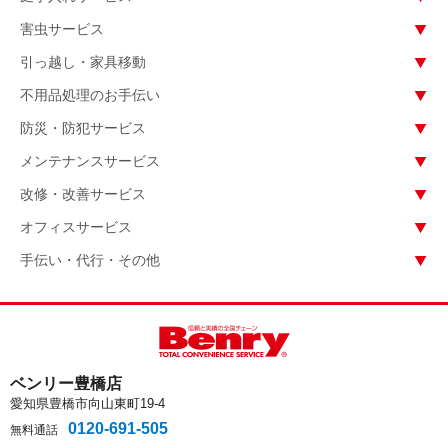
害虫サービス
引っ越し・家具移動
不用品処理のお手伝い
防災・防犯サービス
メンテナンスサービス
改修・改善サービス
オフィスサービス
手伝い・代行・その他
ベンリー豊橋店
愛知県豊橋市向山東町19-4
0120-691-505
無料通話