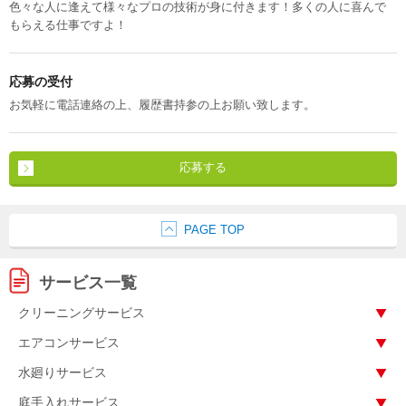
色々な人に逢えて様々なプロの技術が身に付きます！多くの人に喜んで
もらえる仕事ですよ！
応募の受付
お気軽に電話連絡の上、履歴書持参の上お願い致します。
応募する
PAGE TOP
サービス一覧
クリーニングサービス
エアコンサービス
水廻りサービス
庭手入れサービス