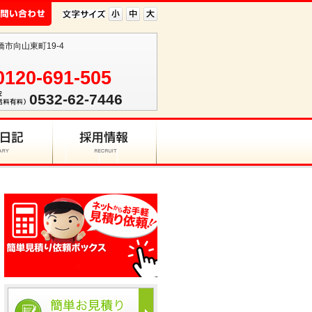
橋市向山東町19-4
0120-691-505
0532-62-7446